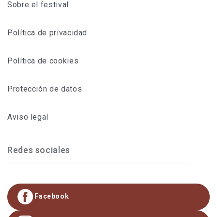
Sobre el festival
Política de privacidad
Política de cookies
Protección de datos
Aviso legal
Redes sociales
Facebook