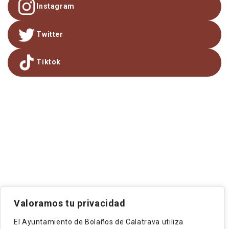
Instagram
Twitter
Tiktok
Valoramos tu privacidad
El Ayuntamiento de Bolaños de Calatrava utiliza