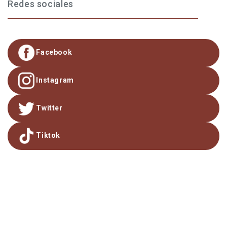
Redes sociales
Facebook
Instagram
Twitter
Tiktok