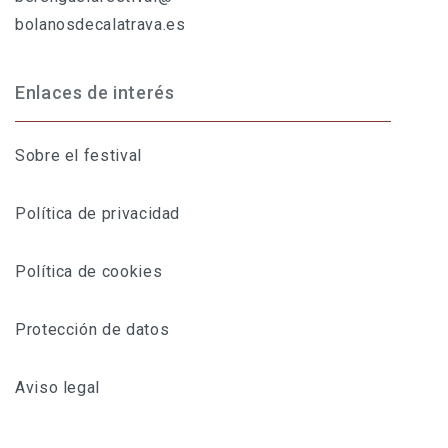
bolanosdecalatrava.es
Enlaces de interés
Sobre el festival
Política de privacidad
Política de cookies
Protección de datos
Aviso legal