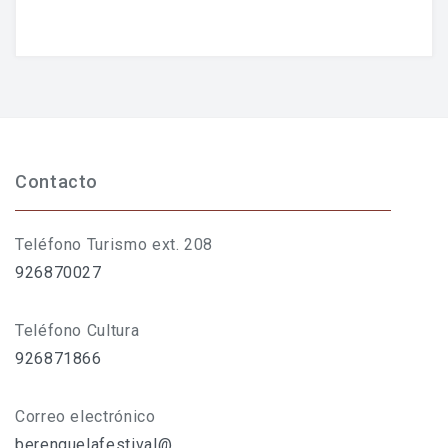
Contacto
Teléfono Turismo ext. 208
926870027
Teléfono Cultura
926871866
Correo electrónico
berenguelafestival@